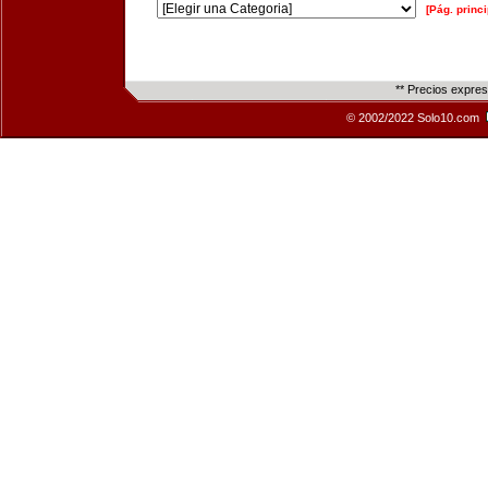
[Pág. princi
** Precios expre
© 2002/2022 Solo10.com