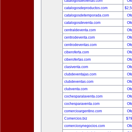
catalogosdeofertas.com
Ofe
catalogosdeproductos.com
$2,
catalogosdetemporada.com
Ofe
catalogosdeventa.com
Ofe
centraldeventa.com
Ofe
centrodeventa.com
Ofe
centrodeventas.com
Ofe
ciberoferta.com
Ofe
ciberofertas.com
Ofe
clasiventa.com
Ofe
clubdeventajas.com
Ofe
clubdeventas.com
Ofe
clubventa.com
Ofe
cochesparalaventa.com
Ofe
cochesparaventa.com
Ofe
comercioargentino.com
Ofe
Comercios.biz
$7
comerciosynegocios.com
Ofe