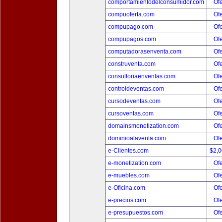
comportamientodelconsumidor.com
Ofe
compuoferta.com
Ofe
compupago.com
Ofe
compupagos.com
Ofe
computadorasenventa.com
Ofe
construventa.com
Ofe
consultoriaenventas.com
Ofe
controldeventas.com
Ofe
cursodeventas.com
Ofe
cursoventas.com
Ofe
domainsmonetization.com
Ofe
dominioalaventa.com
Ofe
e-Clientes.com
$2,
e-monetization.com
Ofe
e-muebles.com
Ofe
e-Oficina.com
Ofe
e-precios.com
Ofe
e-presupuestos.com
Ofe