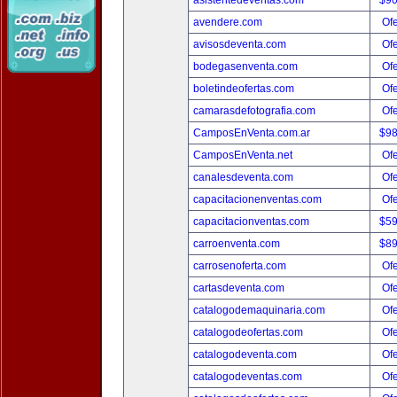
asistentedeventas.com
$9
avendere.com
Ofe
avisosdeventa.com
Ofe
bodegasenventa.com
Ofe
boletindeofertas.com
Ofe
camarasdefotografia.com
Ofe
CamposEnVenta.com.ar
$9
CamposEnVenta.net
Ofe
canalesdeventa.com
Ofe
capacitacionenventas.com
Ofe
capacitacionventas.com
$5
carroenventa.com
$8
carrosenoferta.com
Ofe
cartasdeventa.com
Ofe
catalogodemaquinaria.com
Ofe
catalogodeofertas.com
Ofe
catalogodeventa.com
Ofe
catalogodeventas.com
Ofe