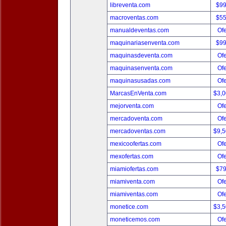
libreventa.com
$9
macroventas.com
$5
manualdeventas.com
Ofe
maquinariasenventa.com
$9
maquinasdeventa.com
Ofe
maquinasenventa.com
Ofe
maquinasusadas.com
Ofe
MarcasEnVenta.com
$3,
mejorventa.com
Ofe
mercadoventa.com
Ofe
mercadoventas.com
$9,
mexicoofertas.com
Ofe
mexofertas.com
Ofe
miamiofertas.com
$7
miamiventa.com
Ofe
miamiventas.com
Ofe
monetice.com
$3,
moneticemos.com
Ofe