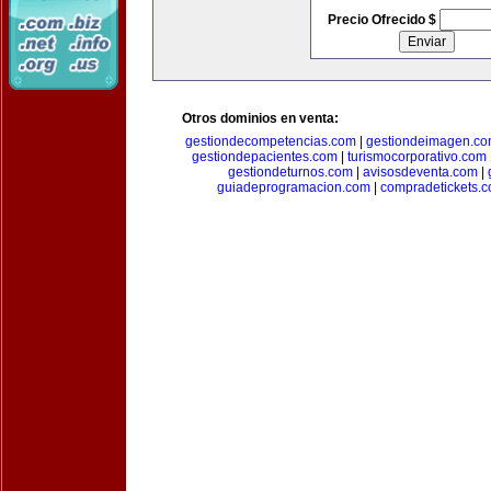
Precio Ofrecido $
Otros dominios en venta:
gestiondecompetencias.com
|
gestiondeimagen.c
gestiondepacientes.com
|
turismocorporativo.com
gestiondeturnos.com
|
avisosdeventa.com
|
guiadeprogramacion.com
|
compradetickets.