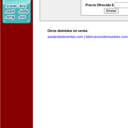
Precio Ofrecido $
Otros dominios en venta:
asistentedeventas.com
|
fabricaciondemuebles.com