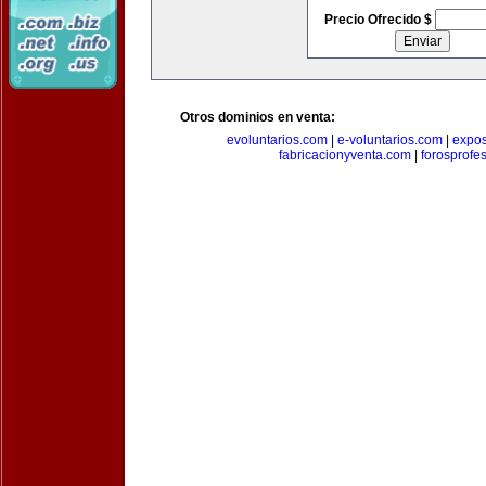
Precio Ofrecido $
Otros dominios en venta:
evoluntarios.com
|
e-voluntarios.com
|
expo
fabricacionyventa.com
|
forosprofe